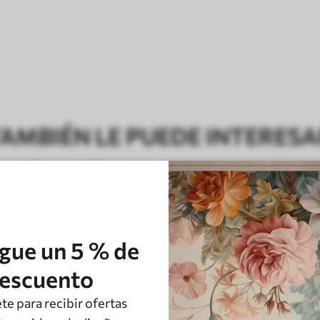
AMBIÉN LE PUEDE INTERES
gue un 5 % de
escuento
te para recibir ofertas