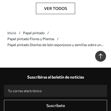
VER TODOS
Inicio
Papel pintado
Papel pintado Flores y Plantas
Papel pintado Dientes de león esponjosos y semillas sobre un
fondo de menta Nr. a00790
Suscribirse al boletín de noticias
Suscríbete