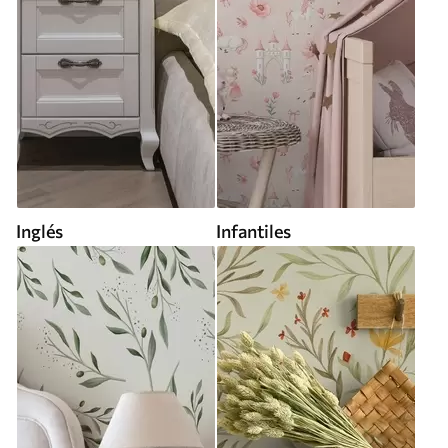
Inglés
Infantiles