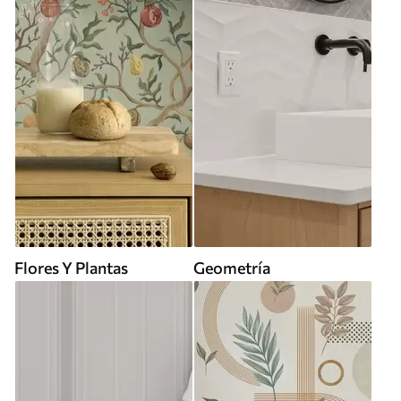
Flores Y Plantas
Geometría