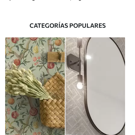
CATEGORÍAS POPULARES