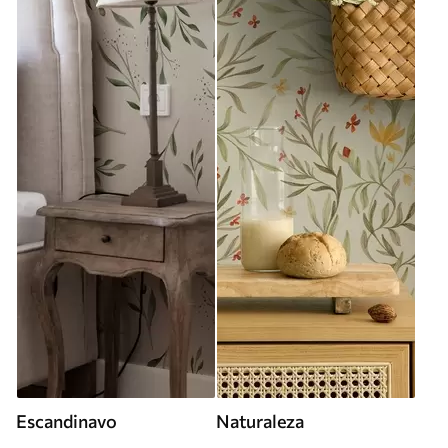
Escandinavo
Naturaleza