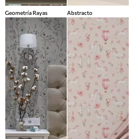
Geometría Rayas
Abstracto