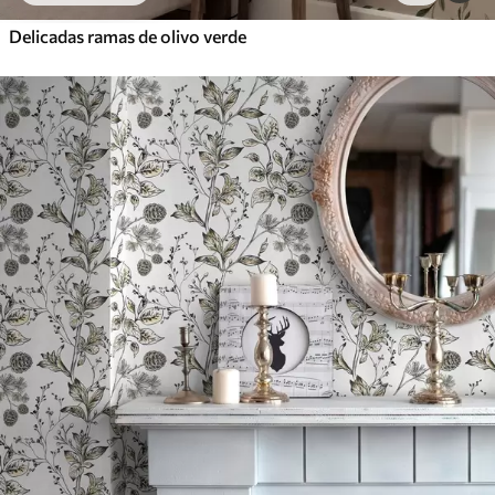
Delicadas ramas de olivo verde