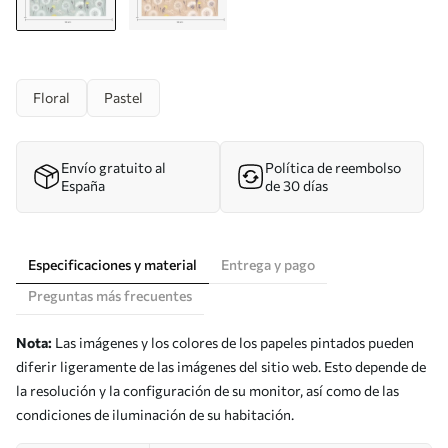
Floral
Pastel
Envío gratuito al
Política de reembolso
España
de 30 días
Especificaciones y material
Entrega y pago
Preguntas más frecuentes
Nota:
Las imágenes y los colores de los papeles pintados pueden
diferir ligeramente de las imágenes del sitio web. Esto depende de
la resolución y la configuración de su monitor, así como de las
condiciones de iluminación de su habitación.