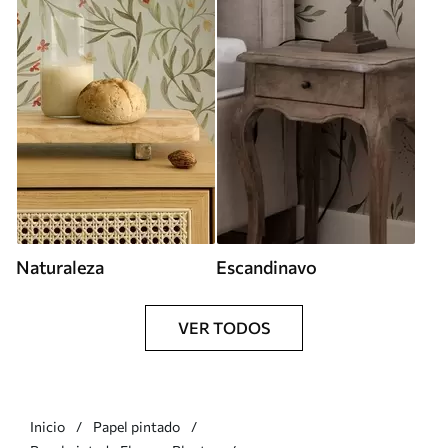
Naturaleza
Escandinavo
VER TODOS
Inicio
Papel pintado