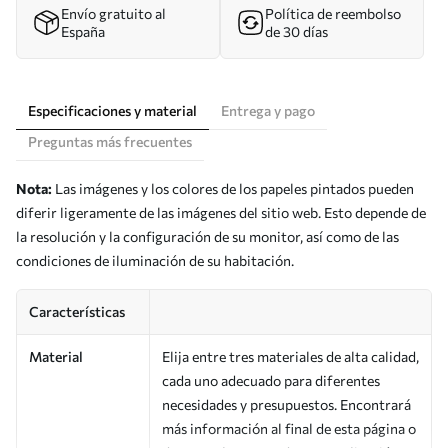
Envío gratuito al
Política de reembolso
España
de 30 días
Especificaciones y material
Entrega y pago
Preguntas más frecuentes
Nota:
Las imágenes y los colores de los papeles pintados pueden
diferir ligeramente de las imágenes del sitio web. Esto depende de
la resolución y la configuración de su monitor, así como de las
condiciones de iluminación de su habitación.
Características
Material
Elija entre tres materiales de alta calidad,
cada uno adecuado para diferentes
necesidades y presupuestos. Encontrará
más información al final de esta página o