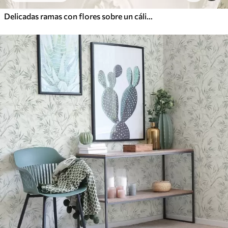
Delicadas ramas con flores sobre un cálido fondo color crema