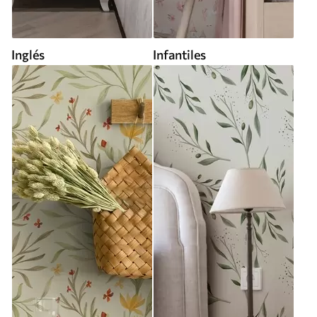
Inglés
Infantiles