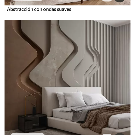
Abstracción con ondas suaves