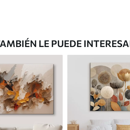
AMBIÉN LE PUEDE INTERES