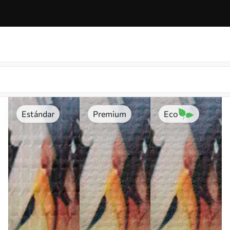
Estándar
Premium
Eco