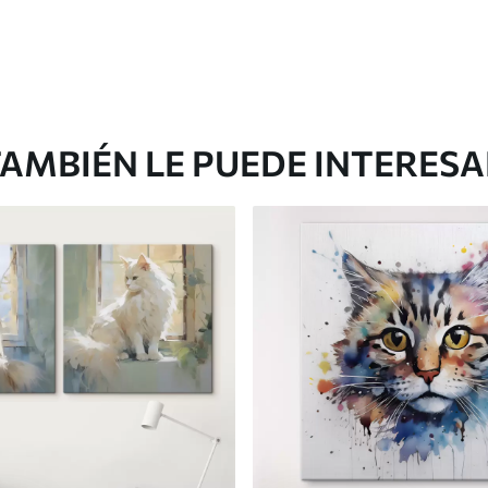
AMBIÉN LE PUEDE INTERES