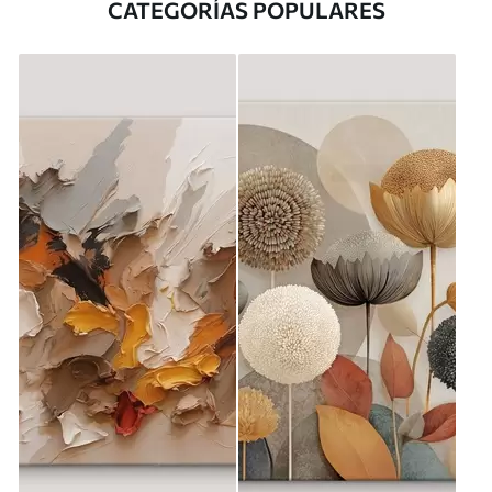
CATEGORÍAS POPULARES