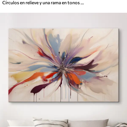
Círculos en relieve y una rama en tonos neutros cálidos