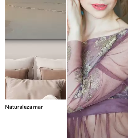
Naturaleza mar