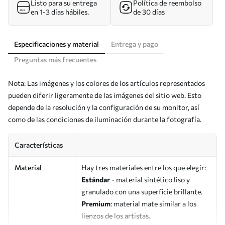
Listo para su entrega
Política de reembolso
en 1-3 días hábiles.
de 30 días
Especificaciones y material
Entrega y pago
Preguntas más frecuentes
Nota: Las imágenes y los colores de los artículos representados
pueden diferir ligeramente de las imágenes del sitio web. Esto
depende de la resolución y la configuración de su monitor, así
como de las condiciones de iluminación durante la fotografía.
Características
Material
Hay tres materiales entre los que elegir:
Estándar
- material sintético liso y
granulado con una superficie brillante.
Premium
: material mate similar a los
lienzos de los artistas.