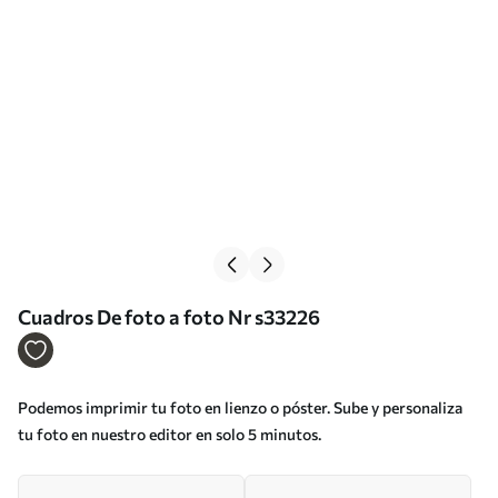
Cuadros De foto a foto Nr s33226
Podemos imprimir tu foto en lienzo o póster. Sube y personaliza
tu foto en nuestro editor en solo 5 minutos.