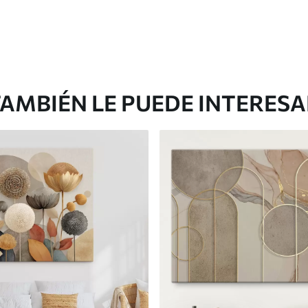
AMBIÉN LE PUEDE INTERES