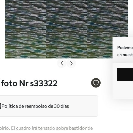
Podemos 
en nuest
 foto Nr s33322
Política de reembolso de 30 días
irlo. El cuadro irá tensado sobre bastidor de