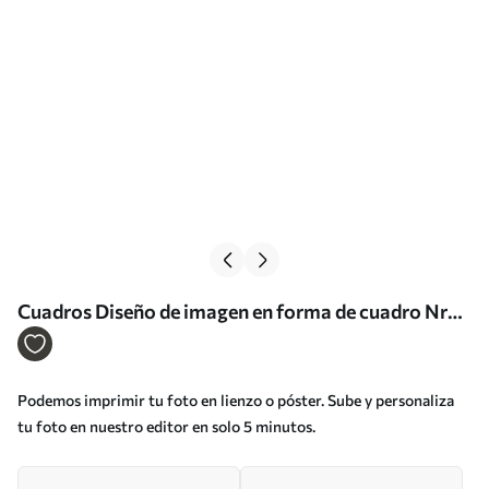
Cuadros Diseño de imagen en forma de cuadro Nr
s33300
Podemos imprimir tu foto en lienzo o póster. Sube y personaliza
tu foto en nuestro editor en solo 5 minutos.