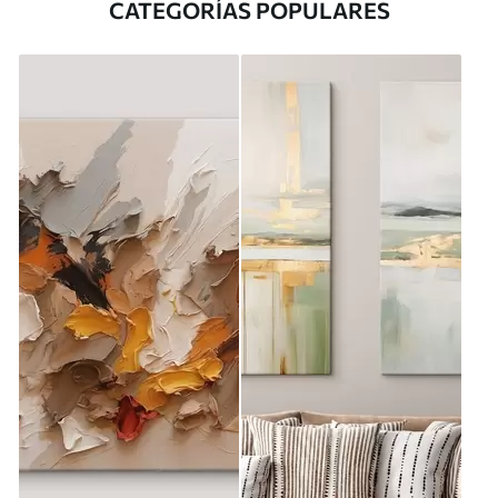
CATEGORÍAS POPULARES