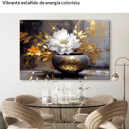
Vibrante estallido de energía colorista