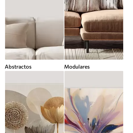
Abstractos
Modulares