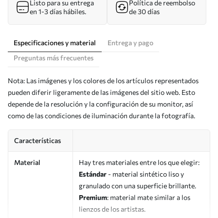
Listo para su entrega
Política de reembolso
en 1-3 días hábiles.
de 30 días
Especificaciones y material
Entrega y pago
Preguntas más frecuentes
Nota: Las imágenes y los colores de los artículos representados
pueden diferir ligeramente de las imágenes del sitio web. Esto
depende de la resolución y la configuración de su monitor, así
como de las condiciones de iluminación durante la fotografía.
Características
Material
Hay tres materiales entre los que elegir:
Estándar
- material sintético liso y
granulado con una superficie brillante.
Premium
: material mate similar a los
lienzos de los artistas.