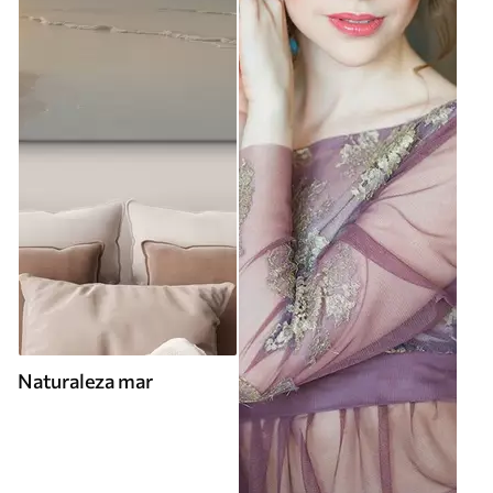
Naturaleza mar