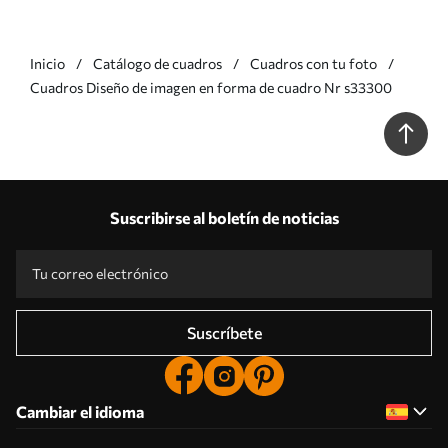
Inicio
Catálogo de cuadros
Cuadros con tu foto
Cuadros Diseño de imagen en forma de cuadro Nr s33300
Suscribirse al boletín de noticias
Suscríbete
Cambiar el idioma