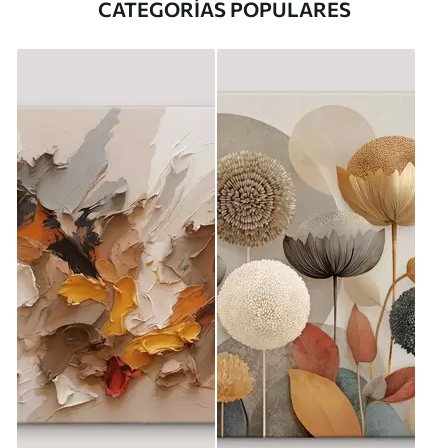
CATEGORÍAS POPULARES