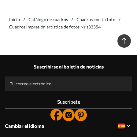
Inicio
Catálogo de cuadros
Cuadros con tu foto
Cuadros Impresión artística de fotos Nr s33354
Suscribirse al boletín de noticias
Suscríbete
Cambiar el idioma