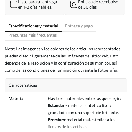
Listo para su entrega
Política de reembolso
en 1-3 días hábiles.
de 30 días
Especificaciones y material
Entrega y pago
Preguntas más frecuentes
Nota: Las imágenes y los colores de los artículos representados
pueden diferir ligeramente de las imágenes del sitio web. Esto
depende de la resolución y la configuración de su monitor, así
como de las condiciones de iluminación durante la fotografía.
Características
Material
Hay tres materiales entre los que elegir:
Estándar
- material sintético liso y
granulado con una superficie brillante.
Premium
: material mate similar a los
lienzos de los artistas.