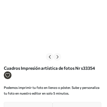
Cuadros Impresión artística de fotos Nr s33354
Podemos imprimir tu foto en lienzo o póster. Sube y personaliza
tu foto en nuestro editor en solo 5 minutos.