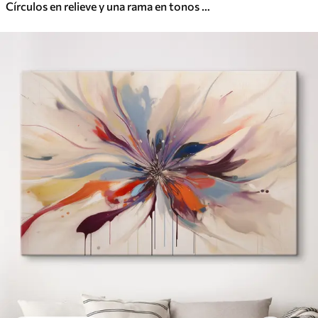
Círculos en relieve y una rama en tonos neutros cálidos