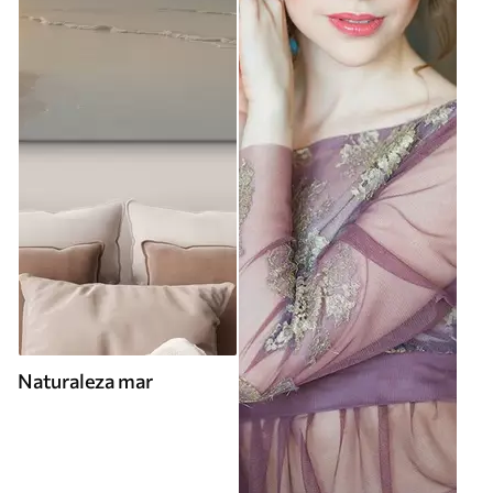
Naturaleza mar