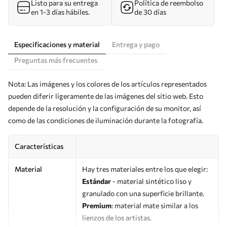
Listo para su entrega
Política de reembolso
en 1-3 días hábiles.
de 30 días
Especificaciones y material
Entrega y pago
Preguntas más frecuentes
Nota: Las imágenes y los colores de los artículos representados
pueden diferir ligeramente de las imágenes del sitio web. Esto
depende de la resolución y la configuración de su monitor, así
como de las condiciones de iluminación durante la fotografía.
Características
Material
Hay tres materiales entre los que elegir:
Estándar
- material sintético liso y
granulado con una superficie brillante.
Premium
: material mate similar a los
lienzos de los artistas.