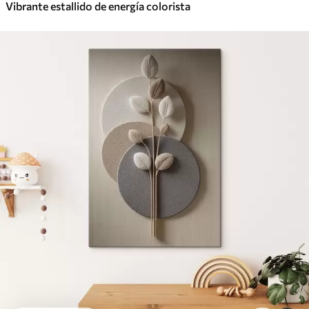
Vibrante estallido de energía colorista