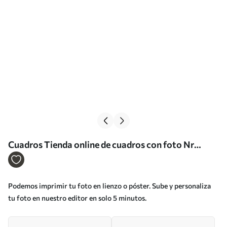
Cuadros Tienda online de cuadros con foto Nr
s33409
Podemos imprimir tu foto en lienzo o póster. Sube y personaliza
tu foto en nuestro editor en solo 5 minutos.