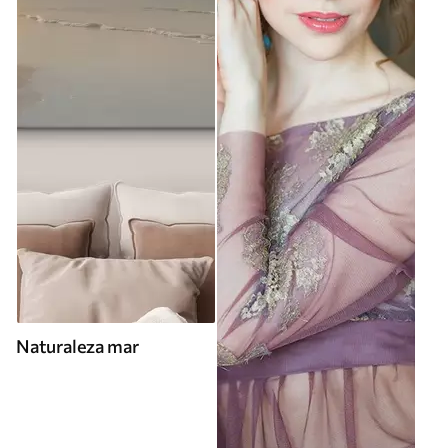
Naturaleza mar