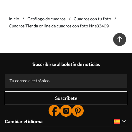
Inicio
Catálogo de cuadros
Cuadros con tu foto
Cuadros Tienda online de cuadros con foto Nr s33409
Suscribirse al boletín de noticias
Suscríbete
Cambiar el idioma