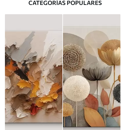
CATEGORÍAS POPULARES