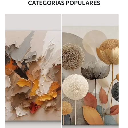
CATEGORÍAS POPULARES