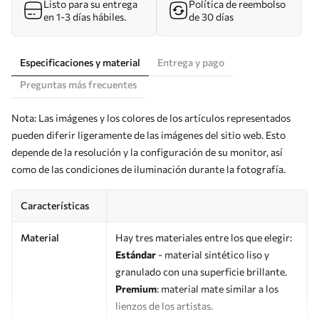
Listo para su entrega
Política de reembolso
en 1-3 días hábiles.
de 30 días
Especificaciones y material
Entrega y pago
Preguntas más frecuentes
Nota: Las imágenes y los colores de los artículos representados
pueden diferir ligeramente de las imágenes del sitio web. Esto
depende de la resolución y la configuración de su monitor, así
como de las condiciones de iluminación durante la fotografía.
Características
Material
Hay tres materiales entre los que elegir:
Estándar
- material sintético liso y
granulado con una superficie brillante.
Premium
: material mate similar a los
lienzos de los artistas.