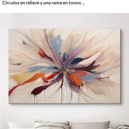
Círculos en relieve y una rama en tonos neutros cálidos