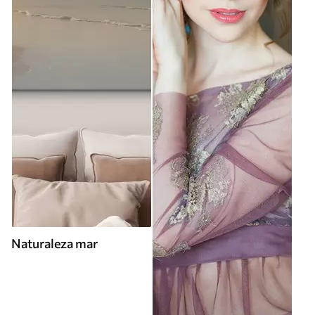
Naturaleza mar