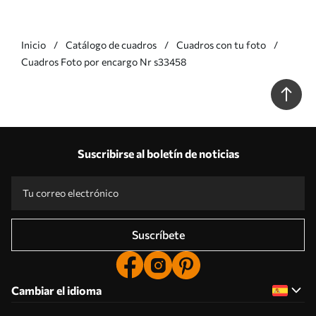
Inicio
Catálogo de cuadros
Cuadros con tu foto
Cuadros Foto por encargo Nr s33458
Suscribirse al boletín de noticias
Suscríbete
Cambiar el idioma