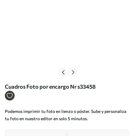
Cuadros Foto por encargo Nr s33458
Podemos imprimir tu foto en lienzo o póster. Sube y personaliza
tu foto en nuestro editor en solo 5 minutos.