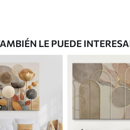
AMBIÉN LE PUEDE INTERES