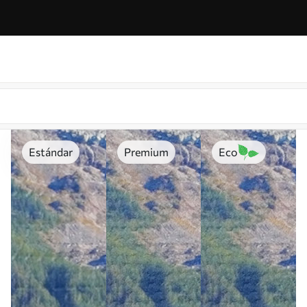
Estándar
Premium
Eco