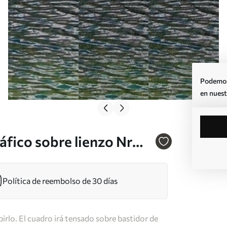
Podemos 
en nuest
áfico sobre lienzo Nr
Política de reembolso de 30 días
irlo. El cuadro irá tensado sobre bastidor de