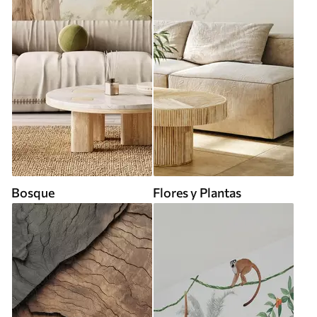
Bosque
Flores y Plantas