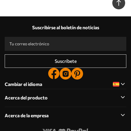
Suscribirse al boletín de noticias
Suscríbete
Cambiar el idioma
Acerca del producto
Acerca de la empresa