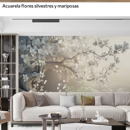
Acuarela flores silvestres y mariposas