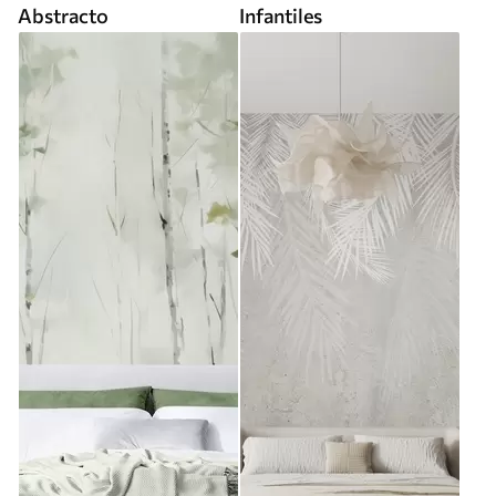
Abstracto
Infantiles