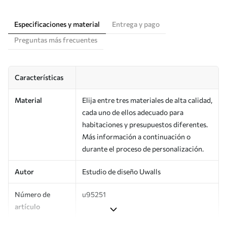
Especificaciones y material
Entrega y pago
Preguntas más frecuentes
Características
Material
Elija entre tres materiales de alta calidad,
cada uno de ellos adecuado para
habitaciones y presupuestos diferentes.
Más información a continuación o
durante el proceso de personalización.
Autor
Estudio de diseño Uwalls
Número de
u95251
artículo