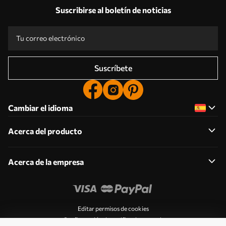
Suscribirse al boletín de noticias
Suscríbete
Cambiar el idioma
Acerca del producto
Acerca de la empresa
Editar permisos de cookies
Configuración de notificaciones push