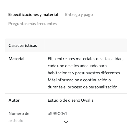
Especificaciones y material
Entrega y pago
Preguntas más frecuentes
Características
Material
Elija entre tres materiales de alta calidad,
cada uno de ellos adecuado para
habitaciones y presupuestos diferentes.
Más información a continuación o
durante el proceso de personalización.
Autor
Estudio de diseño Uwalls
Número de
u59900v1
artículo