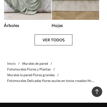
Árboles
Hojas
VER TODOS
Inicio
Murales de pared
Fotomurales Flores y Plantas
Murales la pared Flores grandes
Fotomurales Delicadas flores azules en tonos rosados Nr.
u59900v1