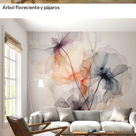
Árbol floreciente y pájaros