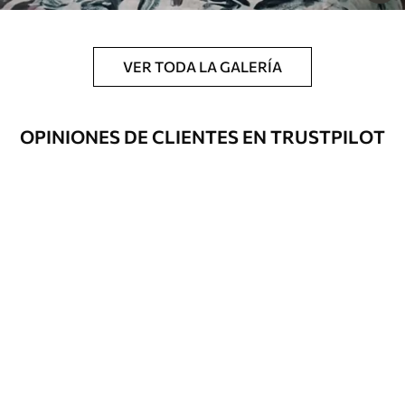
VER TODA LA GALERÍA
OPINIONES DE CLIENTES EN TRUSTPILOT