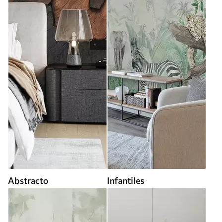
Abstracto
Infantiles