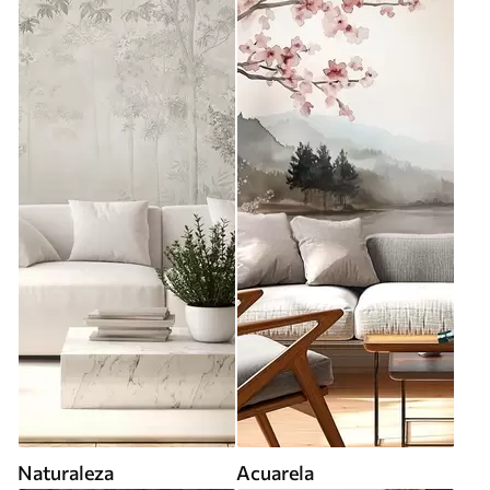
Naturaleza
Acuarela