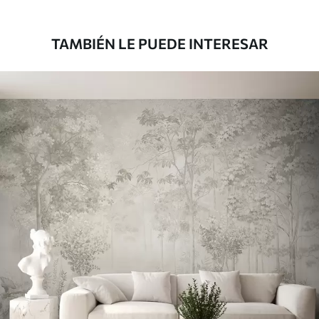
TAMBIÉN LE PUEDE INTERESAR