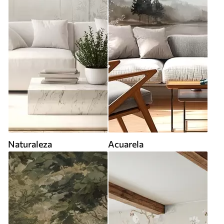
Naturaleza
Acuarela