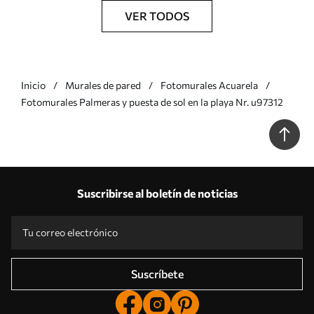
VER TODOS
Inicio
Murales de pared
Fotomurales Acuarela
Fotomurales Palmeras y puesta de sol en la playa Nr. u97312
Suscribirse al boletín de noticias
Suscríbete