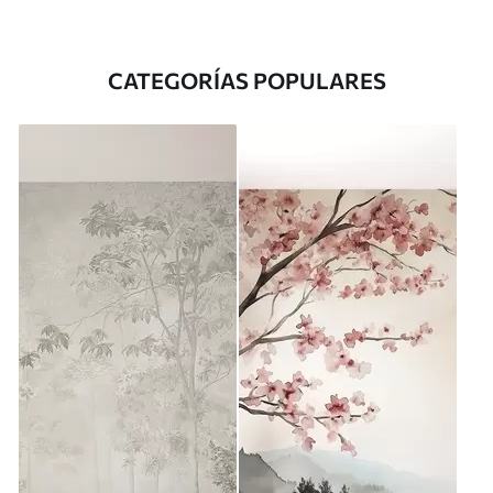
CATEGORÍAS POPULARES