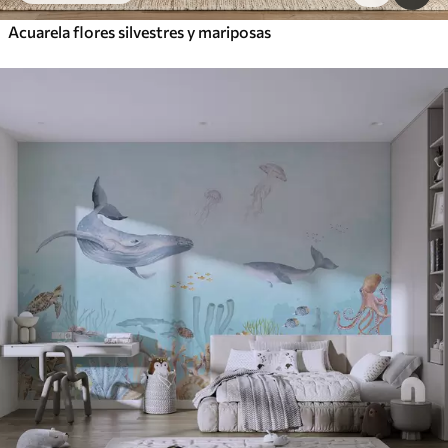
Acuarela flores silvestres y mariposas