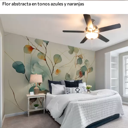
Flor abstracta en tonos azules y naranjas