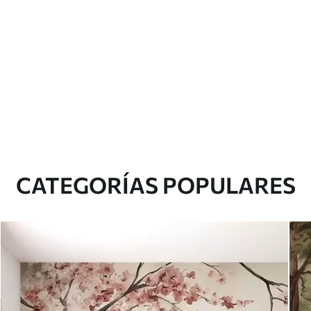
CATEGORÍAS POPULARES