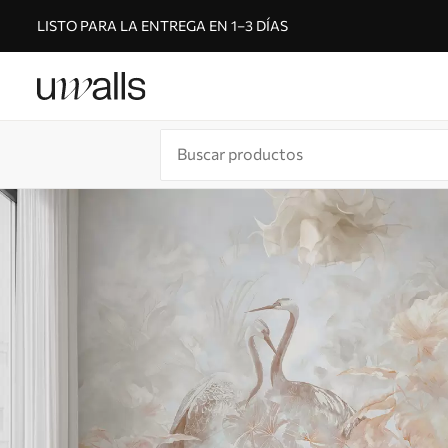
LISTO PARA LA ENTREGA EN 1–3 DÍAS