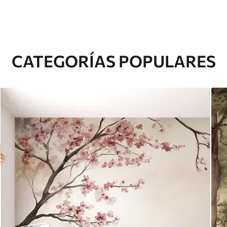
CATEGORÍAS POPULARES