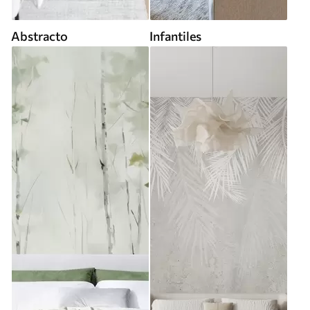
Abstracto
Infantiles