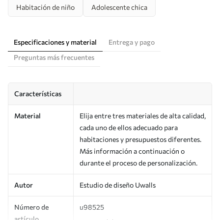
Habitación de niño
Adolescente chica
Especificaciones y material
Entrega y pago
Preguntas más frecuentes
Características
Material
Elija entre tres materiales de alta calidad,
cada uno de ellos adecuado para
habitaciones y presupuestos diferentes.
Más información a continuación o
durante el proceso de personalización.
Autor
Estudio de diseño Uwalls
Número de
u98525
artículo