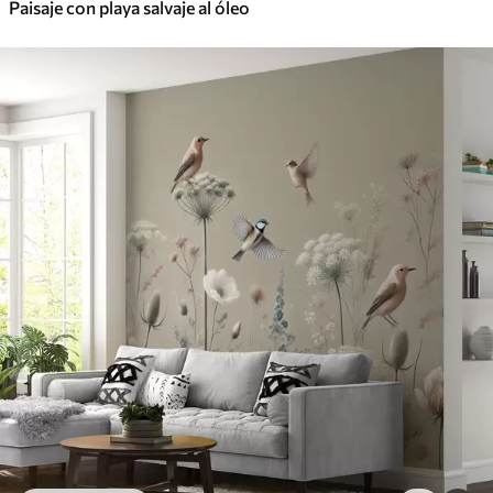
Paisaje con playa salvaje al óleo