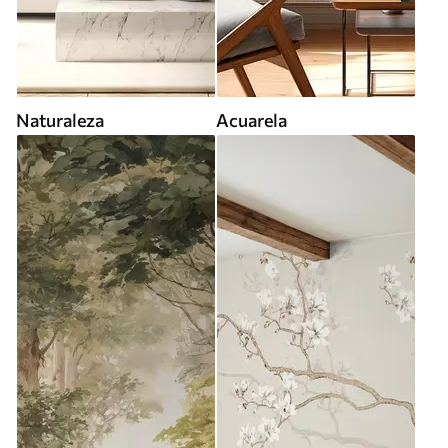
Naturaleza
Acuarela