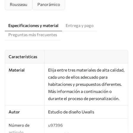
Rousseau
Panorámico
Especificaciones y material
Entrega y pago
Preguntas más frecuentes
Características
Material
Elija entre tres materiales de alta calidad,
cada uno de ellos adecuado para
habitaciones y presupuestos diferentes.
Más información a continuación o
durante el proceso de personalización.
Autor
Estudio de diseño Uwalls
Número de
u97396
artículo