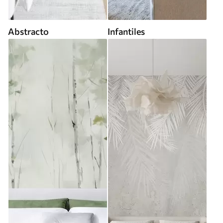
Abstracto
Infantiles