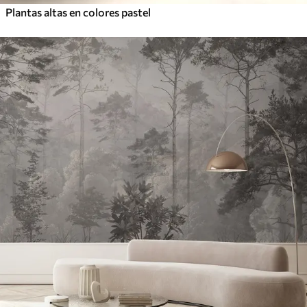
Plantas altas en colores pastel