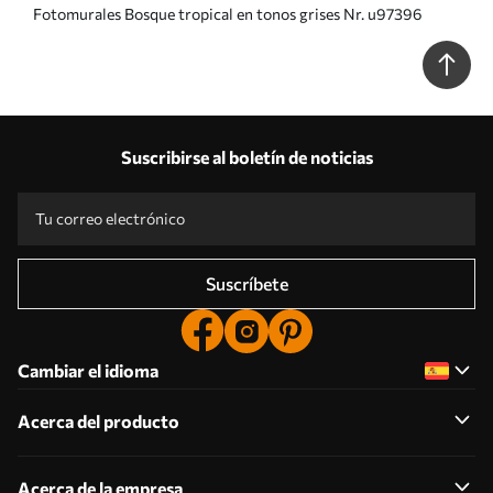
Fotomurales Bosque tropical en tonos grises Nr. u97396
Suscribirse al boletín de noticias
Suscríbete
Cambiar el idioma
Acerca del producto
Acerca de la empresa