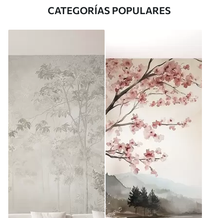
CATEGORÍAS POPULARES