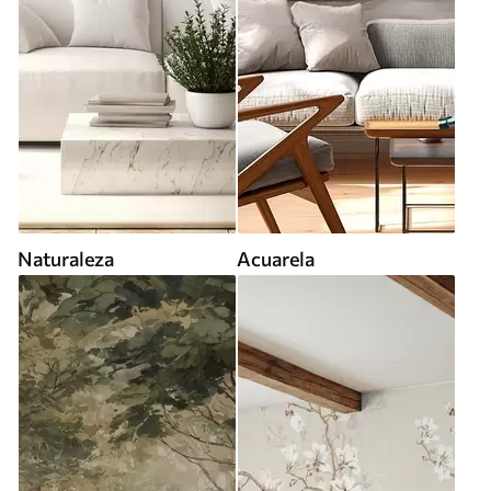
Naturaleza
Acuarela