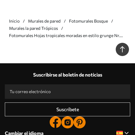
Inicio
Murales de pared
Fotomurales Bosque
Murales la pared Trópicos
Fotomurales Hojas tropicales moradas en estilo grunge Nr.
u93843v1
Suscribirse al boletín de noticias
Suscríbete
Cambiar el idioma