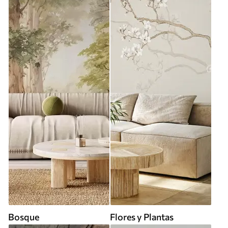
Bosque
Flores y Plantas