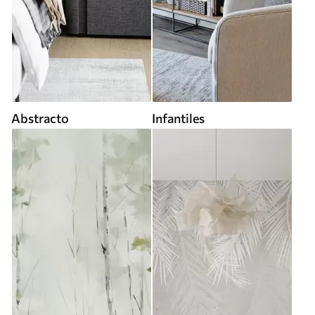
Abstracto
Infantiles