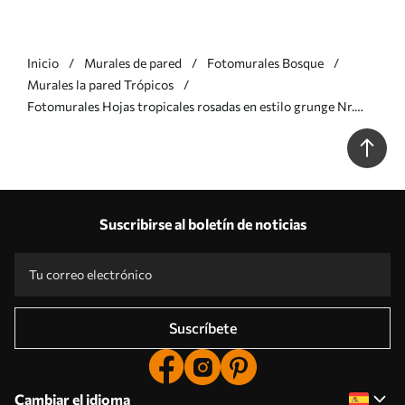
Inicio
Murales de pared
Fotomurales Bosque
Murales la pared Trópicos
Fotomurales Hojas tropicales rosadas en estilo grunge Nr.
u93843v2
Suscribirse al boletín de noticias
Suscríbete
Cambiar el idioma