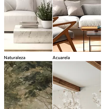
Naturaleza
Acuarela