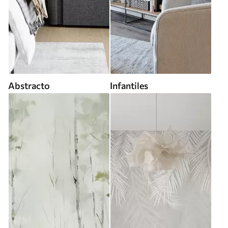
Abstracto
Infantiles