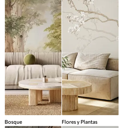
Bosque
Flores y Plantas