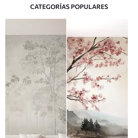
CATEGORÍAS POPULARES