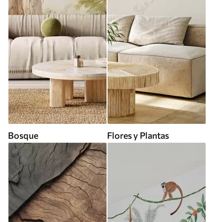
Bosque
Flores y Plantas