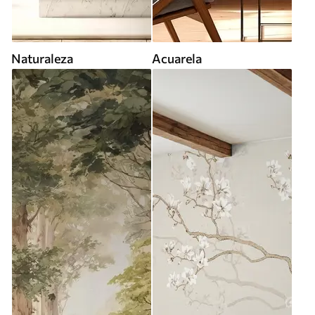
Naturaleza
Acuarela