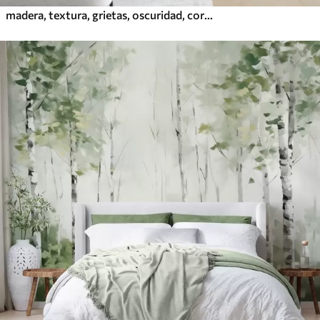
madera, textura, grietas, oscuridad, corteza, superficie