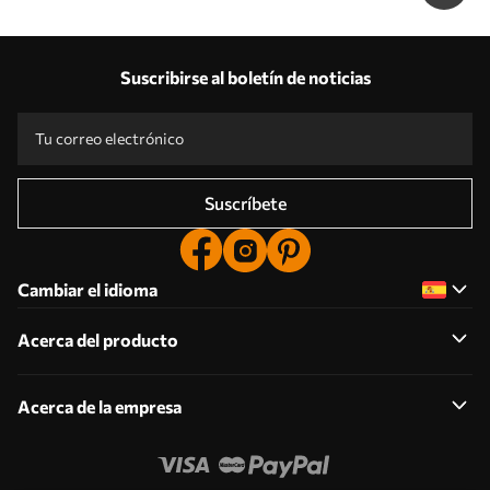
Suscribirse al boletín de noticias
Suscríbete
Cambiar el idioma
Acerca del producto
Acerca de la empresa