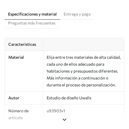
Especificaciones y material
Entrega y pago
Preguntas más frecuentes
Características
Material
Elija entre tres materiales de alta calidad,
cada uno de ellos adecuado para
habitaciones y presupuestos diferentes.
Más información a continuación o
durante el proceso de personalización.
Autor
Estudio de diseño Uwalls
Número de
u93903v1
artículo