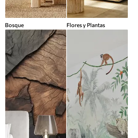
Bosque
Flores y Plantas