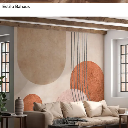
Estilo Bahaus