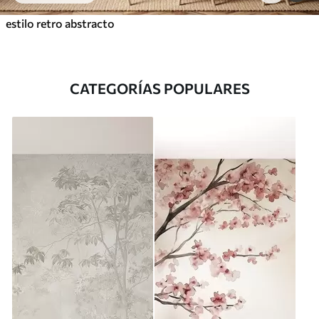
estilo retro abstracto
CATEGORÍAS POPULARES