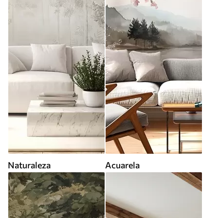
Naturaleza
Acuarela