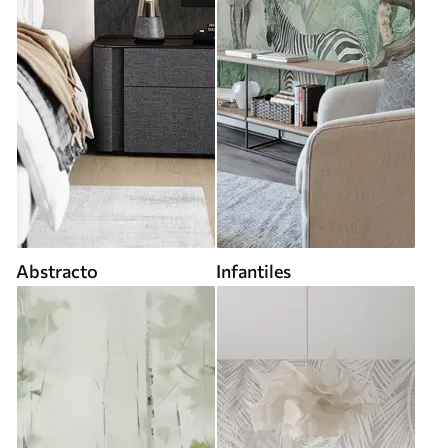
Abstracto
Infantiles