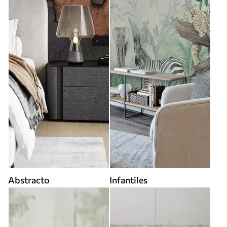
Abstracto
Infantiles