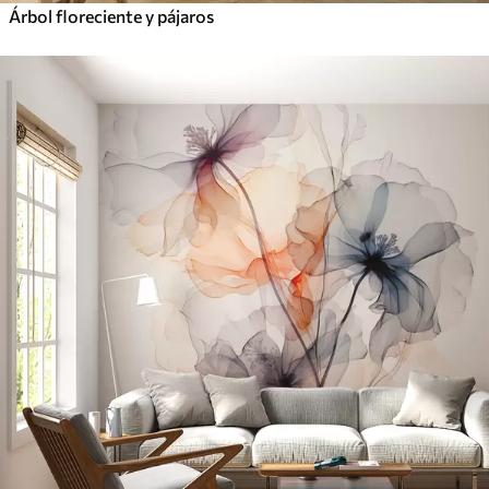
Árbol floreciente y pájaros