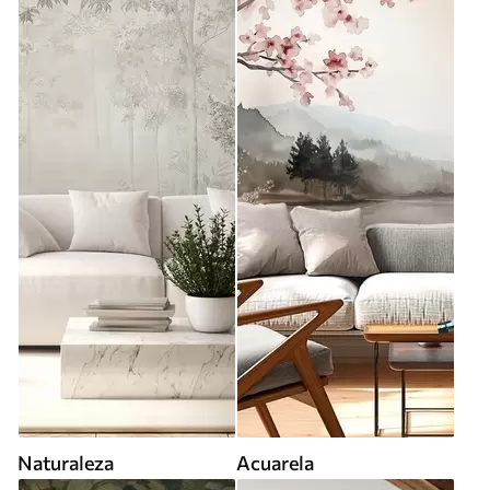
Naturaleza
Acuarela