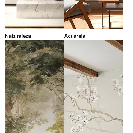
Naturaleza
Acuarela