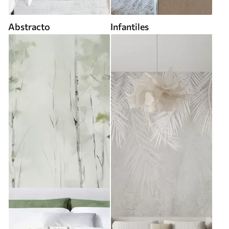
Abstracto
Infantiles