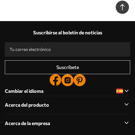
claro Nr. u72779
Suscribirse al boletín de noticias
Suscríbete
Cambiar el idioma
Acerca del producto
Acerca de la empresa