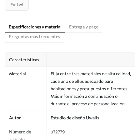
Fútbol
Especificaciones y material
Entrega y pago
Preguntas más frecuentes
Características
Material
Elija entre tres materiales de alta calidad,
cada uno de ellos adecuado para
habitaciones y presupuestos diferentes.
Más información a continuación o
durante el proceso de personalización.
Autor
Estudio de diseño Uwalls
Número de
u72779
artículo