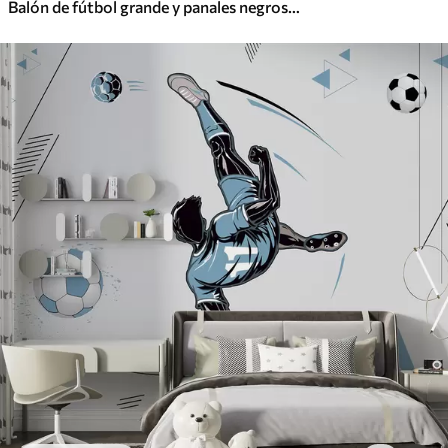
Balón de fútbol grande y panales negros y azules