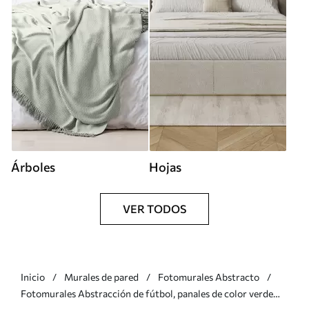
Árboles
Hojas
VER TODOS
Inicio
Murales de pared
Fotomurales Abstracto
Fotomurales Abstracción de fútbol, panales de color verde