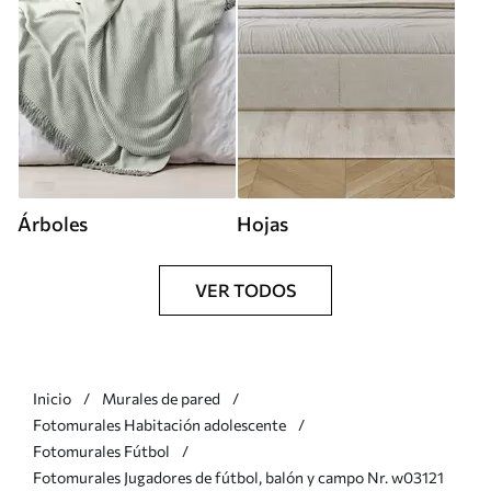
Árboles
Hojas
VER TODOS
Inicio
Murales de pared
Fotomurales Habitación adolescente
Fotomurales Fútbol
Fotomurales Jugadores de fútbol, balón y campo Nr. w03121