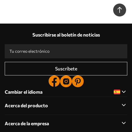
Suscribirse al boletín de noticias
Suscríbete
Cambiar el idioma
Acerca del producto
Acerca de la empresa