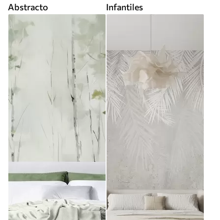
Abstracto
Infantiles