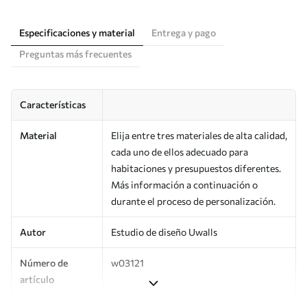
Especificaciones y material
Entrega y pago
Preguntas más frecuentes
Características
Material
Elija entre tres materiales de alta calidad,
cada uno de ellos adecuado para
habitaciones y presupuestos diferentes.
Más información a continuación o
durante el proceso de personalización.
Autor
Estudio de diseño Uwalls
Número de
w03121
artículo