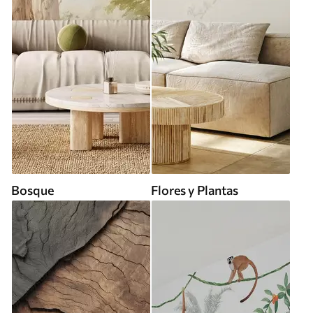
Bosque
Flores y Plantas