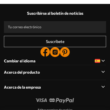
Suscribirse al boletín de noticias
Suscríbete
Cambiar el idioma
Acerca del producto
Acerca de la empresa
Editar permisos de cookies