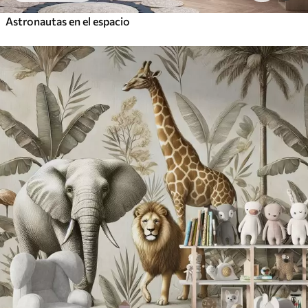
Astronautas en el espacio