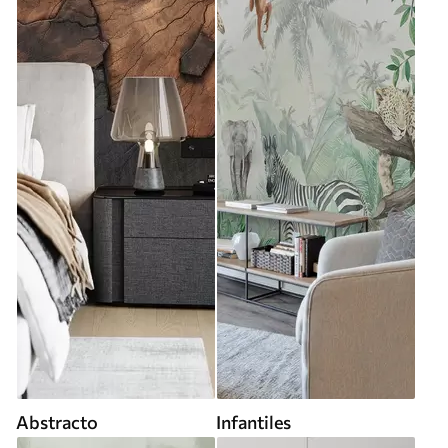
Abstracto
Infantiles