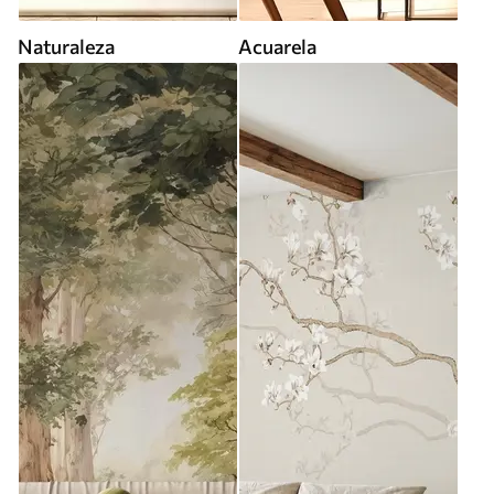
Naturaleza
Acuarela