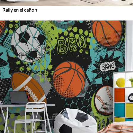
Rally en el cañón