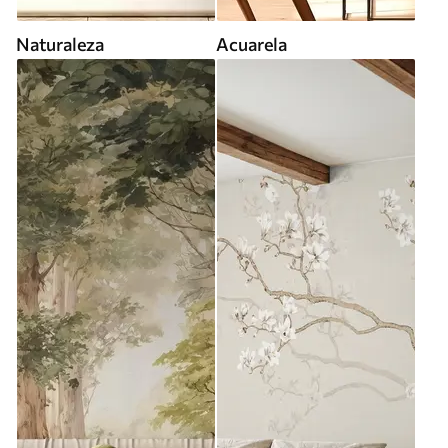
Naturaleza
Acuarela