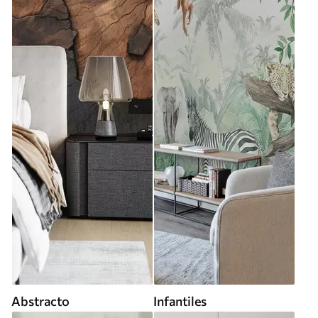
Abstracto
Infantiles