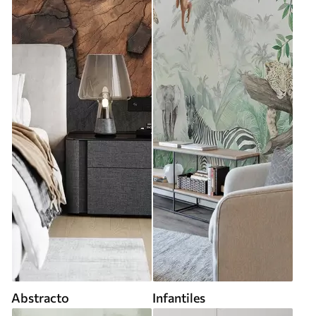
Abstracto
Infantiles