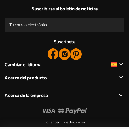
Suscribirse al boletín de noticias
Suscríbete
Cambiar el idioma
Acerca del producto
Acerca de la empresa
Editar permisos de cookies
Configuración de notificaciones push