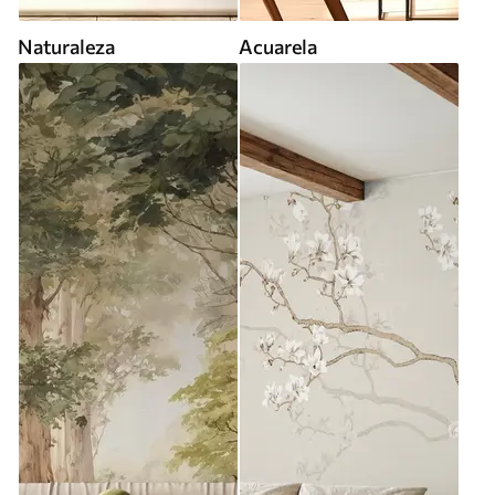
Naturaleza
Acuarela