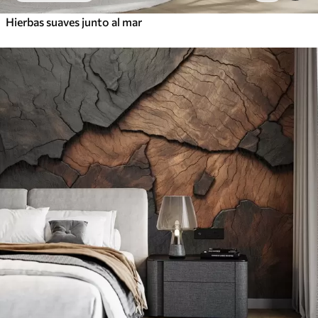
Hierbas suaves junto al mar