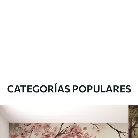
CATEGORÍAS POPULARES