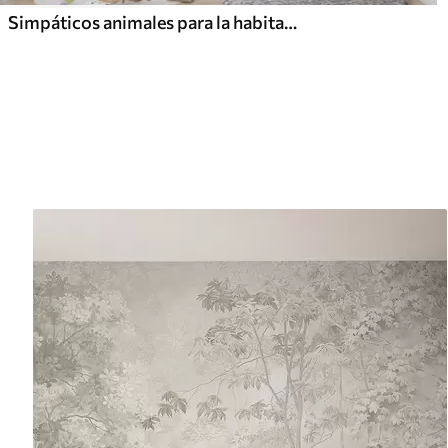
Simpáticos animales para la habitación de los niños