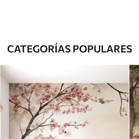
CATEGORÍAS POPULARES