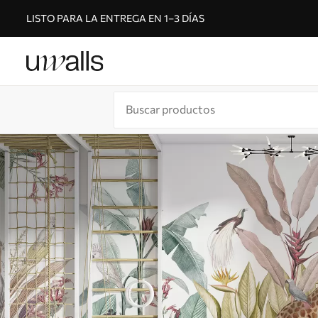
LISTO PARA LA ENTREGA EN 1–3 DÍAS