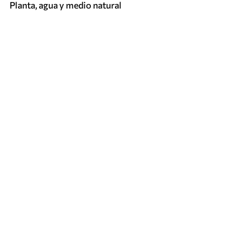
Planta, agua y medio natural