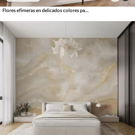
Flores efímeras en delicados colores pastel