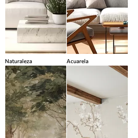
Naturaleza
Acuarela