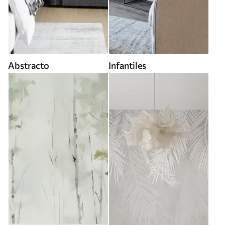
Abstracto
Infantiles