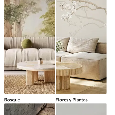
Bosque
Flores y Plantas