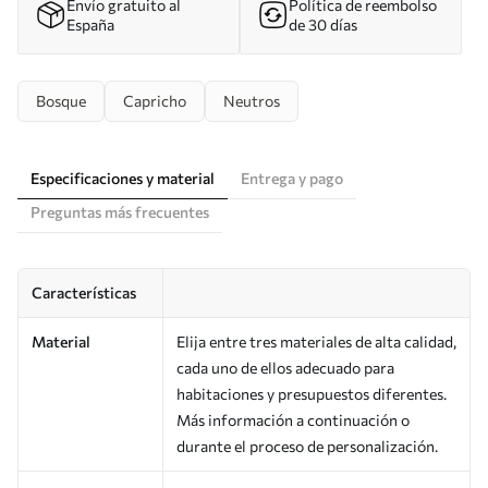
Envío gratuito al
Política de reembolso
España
de 30 días
Bosque
Capricho
Neutros
Especificaciones y material
Entrega y pago
Preguntas más frecuentes
Características
Material
Elija entre tres materiales de alta calidad,
cada uno de ellos adecuado para
habitaciones y presupuestos diferentes.
Más información a continuación o
durante el proceso de personalización.