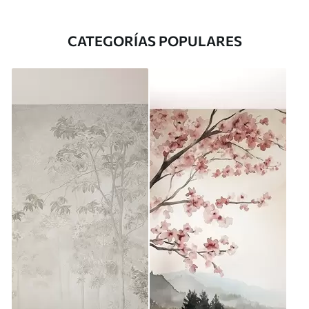
CATEGORÍAS POPULARES