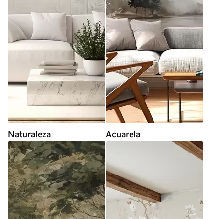
Naturaleza
Acuarela