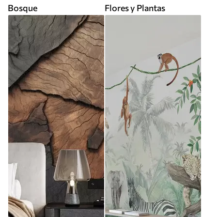
Bosque
Flores y Plantas