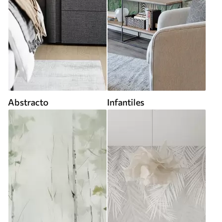
Abstracto
Infantiles