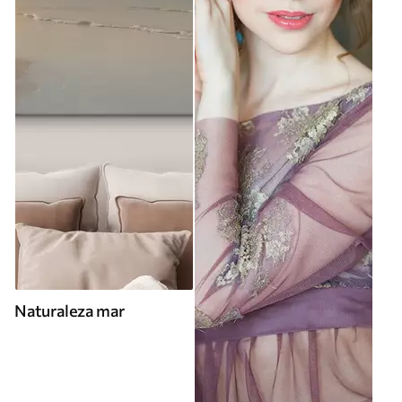
Naturaleza mar