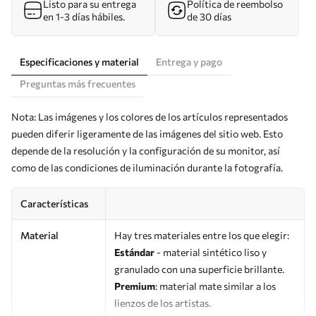
Listo para su entrega
Política de reembolso
en 1-3 días hábiles.
de 30 días
Especificaciones y material
Entrega y pago
Preguntas más frecuentes
Nota: Las imágenes y los colores de los artículos representados
pueden diferir ligeramente de las imágenes del sitio web. Esto
depende de la resolución y la configuración de su monitor, así
como de las condiciones de iluminación durante la fotografía.
Características
Material
Hay tres materiales entre los que elegir:
Estándar
- material sintético liso y
granulado con una superficie brillante.
Premium
: material mate similar a los
lienzos de los artistas.