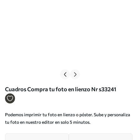
Cuadros Compra tu foto en lienzo Nr s33241
Podemos imprimir tu foto en lienzo o póster. Sube y personaliza
tu foto en nuestro editor en solo 5 minutos.