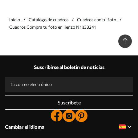
Inicio
Catálogo de cuadros
Cuadros con tu foto
Cuadros Compra tu foto en lienzo Nr s33241
Suscribirse al boletín de noticias
Suscríbete
Cambiar el idioma