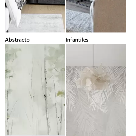
Abstracto
Infantiles