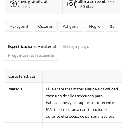
Envío gratuito al
Política de reembolso
España
de 30 días
Hexagonal
Oscuros
Poligonal
Negro
3d
Especificaciones y material
Entrega y pago
Preguntas más frecuentes
Características
Material
Elija entre tres materiales de alta calidad,
cada uno de ellos adecuado para
habitaciones y presupuestos diferentes.
Más información a continuación o
durante el proceso de personalización.