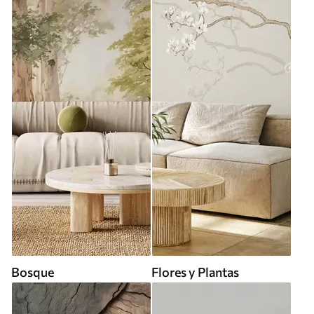
Bosque
Flores y Plantas