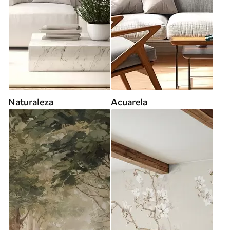
Naturaleza
Acuarela