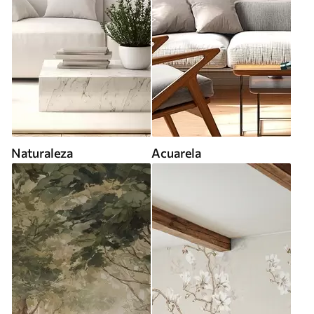
Naturaleza
Acuarela