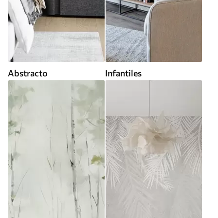
Abstracto
Infantiles