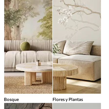
Bosque
Flores y Plantas