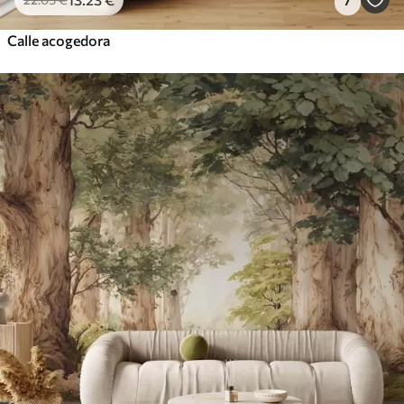
Calle acogedora