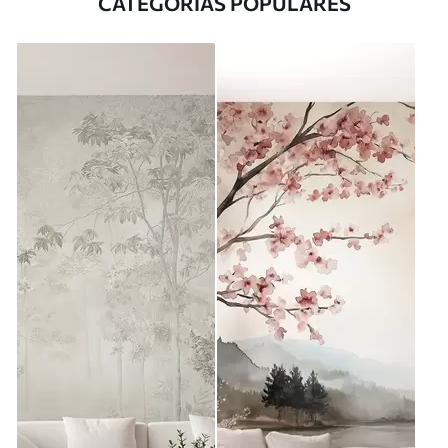
CATEGORÍAS POPULARES