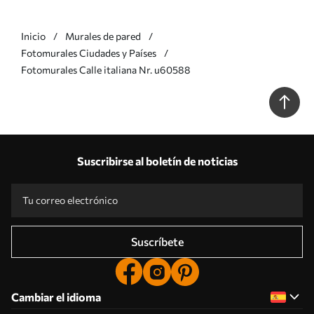
Inicio
Murales de pared
Fotomurales Ciudades y Países
Fotomurales Calle italiana Nr. u60588
Suscribirse al boletín de noticias
Suscríbete
Cambiar el idioma