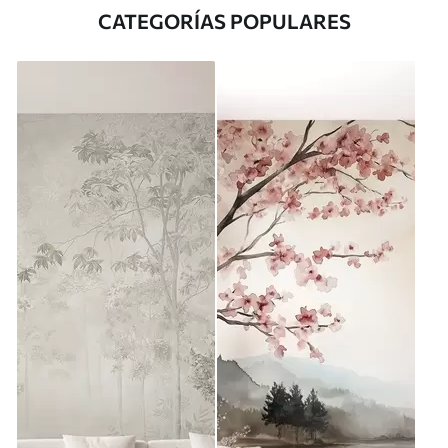
CATEGORÍAS POPULARES