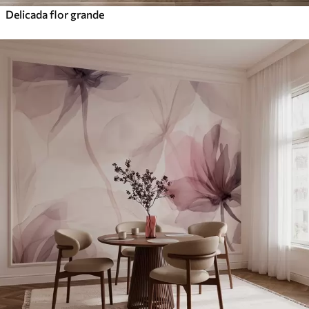
Delicada flor grande