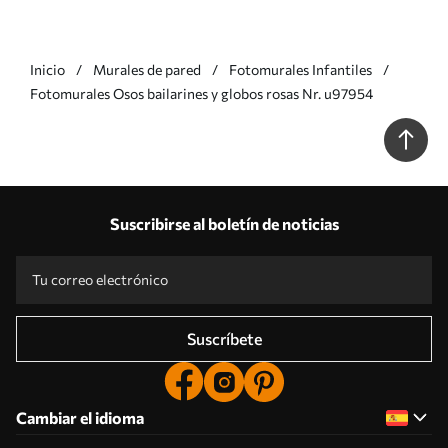
Inicio
Murales de pared
Fotomurales Infantiles
Fotomurales Osos bailarines y globos rosas Nr. u97954
Suscribirse al boletín de noticias
Suscríbete
Cambiar el idioma