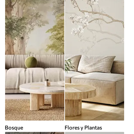
Bosque
Flores y Plantas