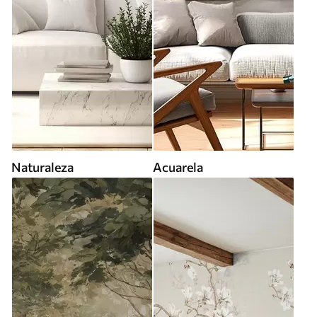
Naturaleza
Acuarela