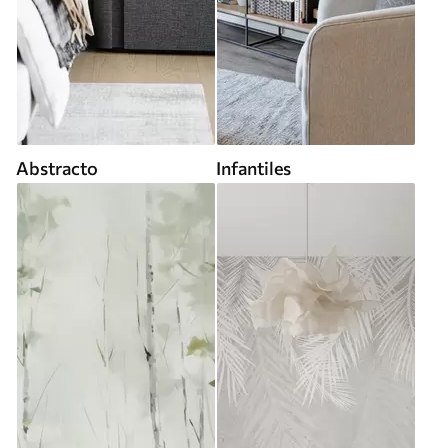
Abstracto
Infantiles