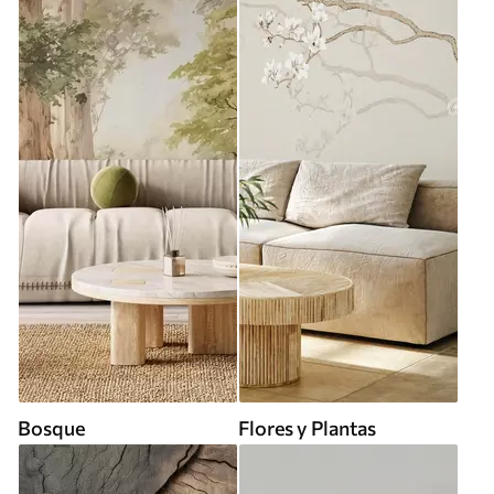
Bosque
Flores y Plantas