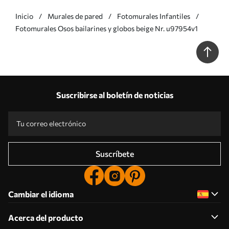
Inicio
Murales de pared
Fotomurales Infantiles
Fotomurales Osos bailarines y globos beige Nr. u97954v1
Suscribirse al boletín de noticias
Suscríbete
Cambiar el idioma
Acerca del producto