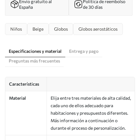
Envío gratuito al
Política de reembolso
España
de 30 días
Niños
Beige
Globos
Globos aerostáticos
Especificaciones y material
Entrega y pago
Preguntas más frecuentes
Características
Material
Elija entre tres materiales de alta calidad,
cada uno de ellos adecuado para
habitaciones y presupuestos diferentes.
Más información a continuación o
durante el proceso de personalización.