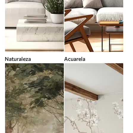
Naturaleza
Acuarela