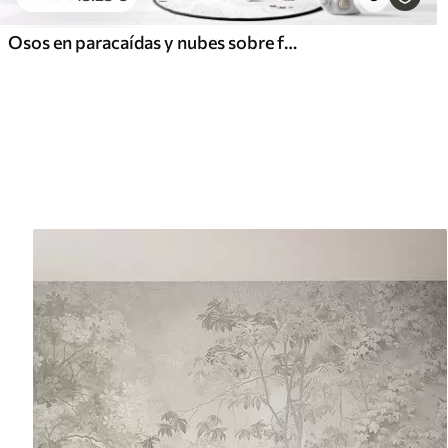
Osos en paracaídas y nubes sobre fondo azul