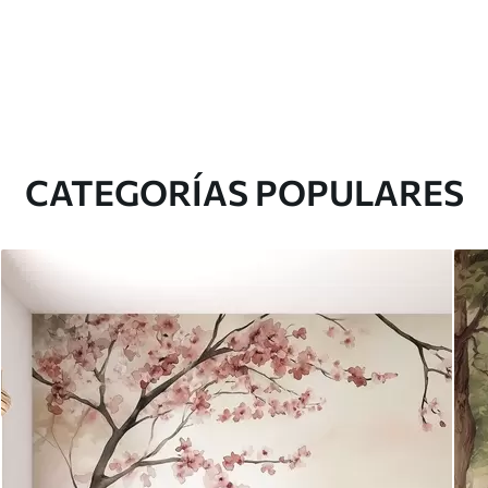
CATEGORÍAS POPULARES