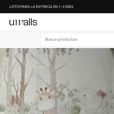
LISTO PARA LA ENTREGA EN 1–3 DÍAS